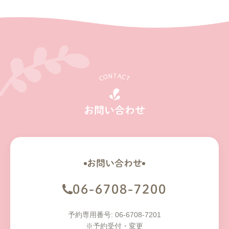
CONTACT
お問い合わせ
お問い合わせ
06-6708-7200
予約専用番号: 06-6708-7201
※予約受付・変更