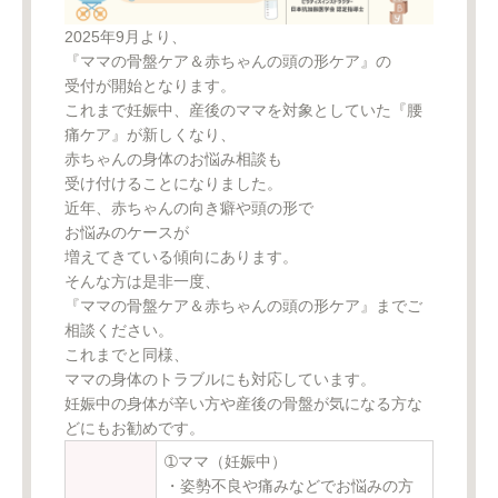
2025年9月より、
『ママの骨盤ケア＆赤ちゃんの頭の形ケア』の
受付が開始となります。
これまで妊娠中、産後のママを対象としていた『腰
痛ケア』が新しくなり、
赤ちゃんの身体のお悩み相談も
受け付けることになりました。
近年、赤ちゃんの向き癖や頭の形で
お悩みのケースが
増えてきている傾向にあります。
そんな方は是非一度、
『ママの骨盤ケア＆赤ちゃんの頭の形ケア』までご
相談ください。
これまでと同様、
ママの身体のトラブルにも対応しています。
妊娠中の身体が辛い方や産後の骨盤が気になる方な
どにもお勧めです。
➀ママ（妊娠中）
・姿勢不良や痛みなどでお悩みの方