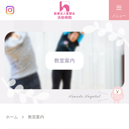
教室案内
ホーム
教室案内