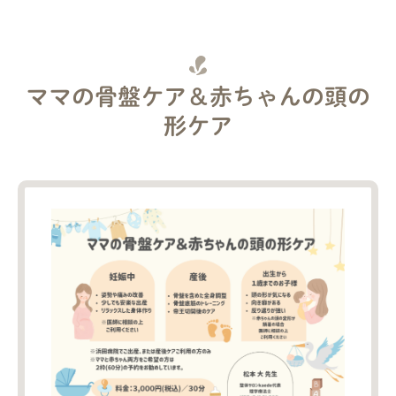
ママの骨盤ケア＆赤ちゃんの頭の
形ケア