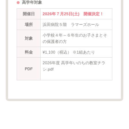
高学年対象
開催日
2026年７月25日(土) 開催決定！
場所
浜田病院５階 ラマーズホール
小学校４年～６年生のお子さまとそ
対象
の保護者の方
料金
¥1,100（税込） ※1組あたり
2026年度 高学年いのちの教室チラ
PDF
シ.pdf