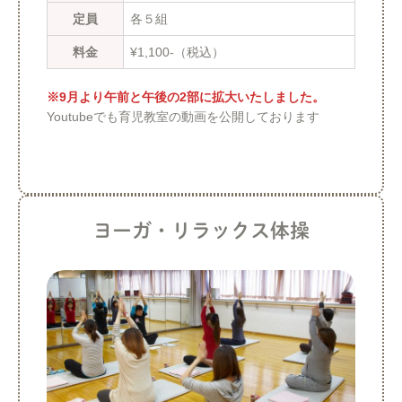
定員
各５組
料金
¥1,100-（税込）
※9月より午前と午後の2部に拡大いたしました。
Youtubeでも育児教室の動画を公開しております
ヨーガ・リラックス体操