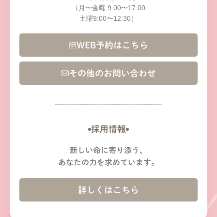
（月〜金曜 9:00〜17:00
土曜9:00〜12:30）
WEB予約はこちら
その他のお問い合わせ
採用情報
新しい命に寄り添う、
あなたの力を求めています。
詳しくはこちら