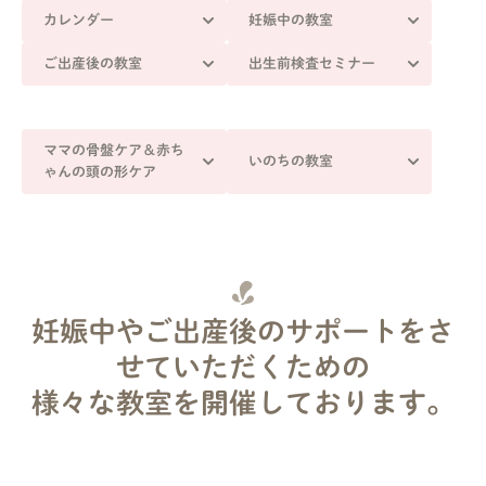
カレンダー
妊娠中の教室
ご出産後の教室
出生前検査セミナー
ママの骨盤ケア＆赤ち
いのちの教室
ゃんの頭の形ケア
妊娠中やご出産後のサポートをさ
せていただくための
様々な教室を開催しております。