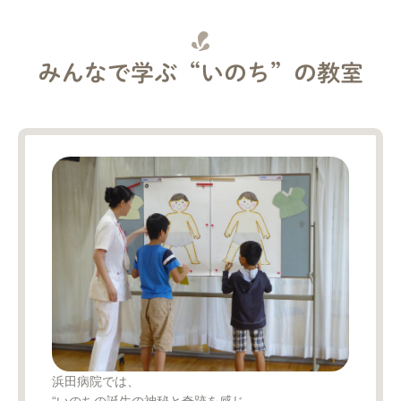
みんなで学ぶ“いのち”の教室
浜田病院では、