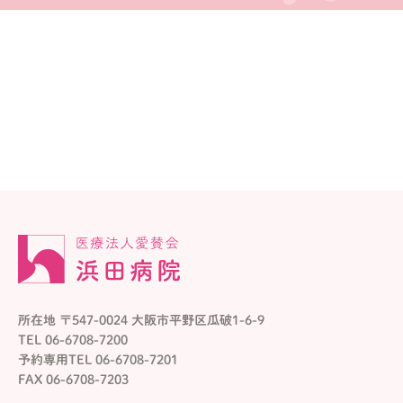
所在地 〒547-0024 大阪市平野区瓜破1-6-9
TEL 06-6708-7200
予約専用TEL 06-6708-7201
FAX 06-6708-7203