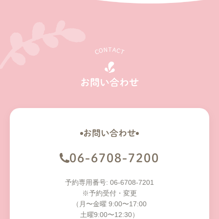
CONTACT
お問い合わせ
お問い合わせ
06-6708-7200
予約専用番号: 06-6708-7201
※予約受付・変更
（月〜金曜 9:00〜17:00
土曜9:00〜12:30）