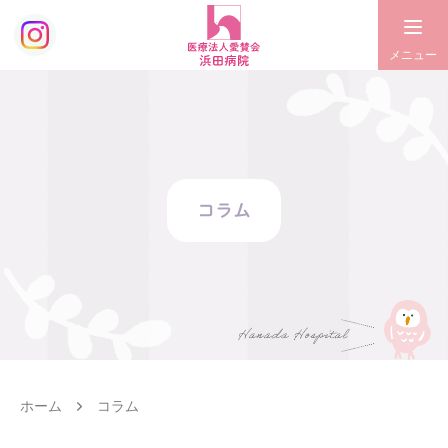
コラム
ホーム
コラム