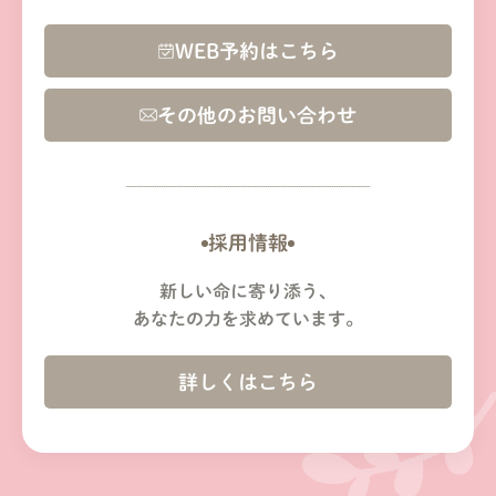
WEB予約はこちら
その他のお問い合わせ
採用情報
新しい命に寄り添う、
あなたの力を求めています。
詳しくはこちら