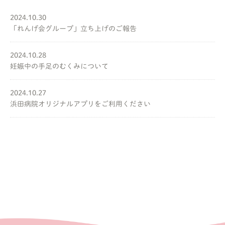
2024.10.30
「れんげ会グループ」立ち上げのご報告
2024.10.28
妊娠中の手足のむくみについて
2024.10.27
浜田病院オリジナルアプリをご利用ください