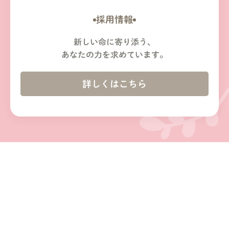
採用情報
新しい命に寄り添う、
あなたの力を求めています。
詳しくはこちら