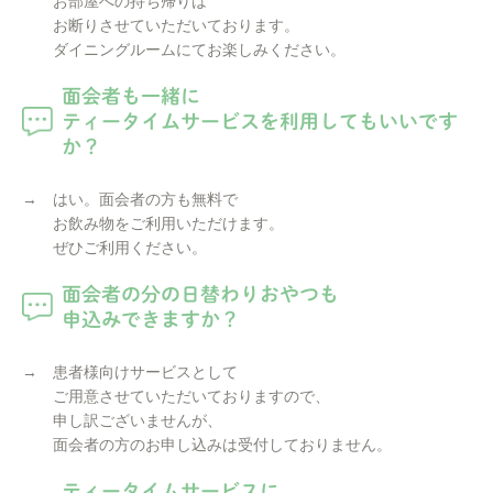
お部屋への持ち帰りは
お断りさせていただいております。
ダイニングルームにてお楽しみください。
面会者も一緒に
ティータイムサービスを利用してもいいです
か？
→ はい。面会者の方も無料で
お飲み物をご利用いただけます。
ぜひご利用ください。
面会者の分の日替わりおやつも
申込みできますか？
→ 患者様向けサービスとして
ご用意させていただいておりますので、
申し訳ございませんが、
面会者の方のお申し込みは受付しておりません。
ティータイムサービスに