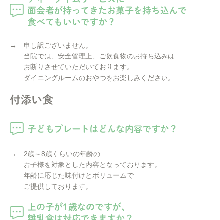
面会者が持ってきたお菓子を持ち込んで
食べてもいいですか？
→ 申し訳ございません。
当院では、安全管理上、ご飲食物のお持ち込みは
お断りさせていただいております。
ダイニングルームのおやつをお楽しみください。
付添い食
子どもプレートはどんな内容ですか？
→ 2歳～8歳くらいの年齢の
お子様を対象とした内容となっております。
年齢に応じた味付けとボリュームで
ご提供しております。
上の子が1歳なのですが、
離乳食は対応できますか？