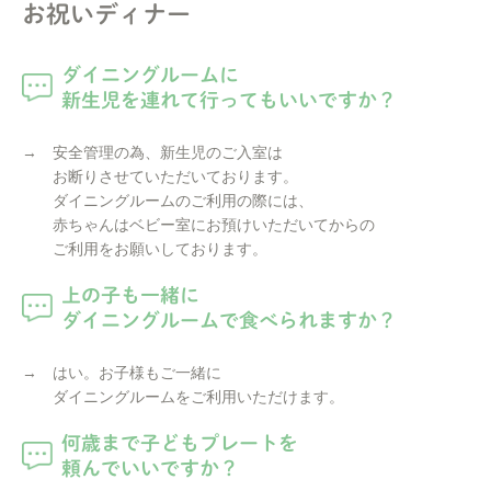
お祝いディナー
ダイニングルームに
新生児を連れて行ってもいいですか？
→ 安全管理の為、新生児のご入室は
お断りさせていただいております。
ダイニングルームのご利用の際には、
赤ちゃんはベビー室にお預けいただいてからの
ご利用をお願いしております。
上の子も一緒に
ダイニングルームで食べられますか？
→ はい。お子様もご一緒に
ダイニングルームをご利用いただけます。
何歳まで子どもプレートを
頼んでいいですか？