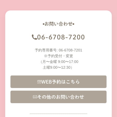
お問い合わせ
06-6708-7200
予約専用番号: 06-6708-7201
※予約受付・変更
（月〜金曜 9:00〜17:00
土曜9:00〜12:30）
WEB予約はこちら
その他のお問い合わせ