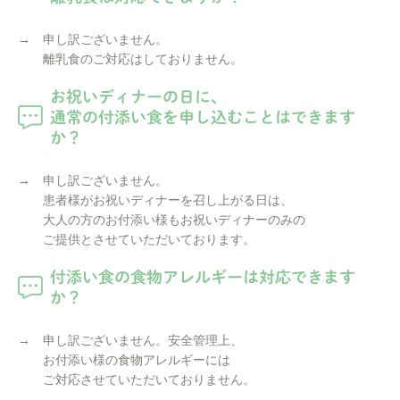
→ 申し訳ございません。
離乳食のご対応はしておりません。
お祝いディナーの日に、
通常の付添い食を申し込むことはできます
か？
→ 申し訳ございません。
患者様がお祝いディナーを召し上がる日は、
大人の方のお付添い様もお祝いディナーのみの
ご提供とさせていただいております。
付添い食の食物アレルギーは対応できます
か？
→ 申し訳ございません。安全管理上、
お付添い様の食物アレルギーには
ご対応させていただいておりません。