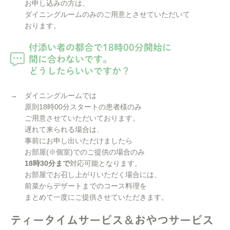
お申し込みの方は、
ダイニングルームのみのご用意とさせていただいて
おります。
付添い者の都合で18時00分開始に
間に合わないです。
どうしたらいいですか？
→ ダイニングルームでは
原則18時00分スタートの患者様のみ
ご用意させていただいております。
遅れて来られる場合は、
事前にお申し出いただけましたら
お部屋(※個室)でのご提供の場合のみ
18時30分まで
対応可能となります。
お部屋でお召し上がりいただく場合には、
前菜からデザートまでのコース料理を
まとめて一度にご提供させていただきます。
ティータイムサービス＆おやつサービス