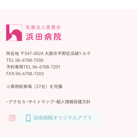
所在地 〒547-0024 大阪市平野区瓜破1-6-9
TEL 06-6708-7200
予約専用TEL 06-6708-7201
FAX 06-6708-7203
※専用駐車場（27台）を完備
アクセス
サイトマップ
個人情報保護方針
浜田病院オリジナルアプリ