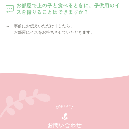
お部屋で上の子と食べるときに、子供用のイ
スを借りることはできますか？
→ 事前にお伝えいただけましたら、
お部屋にイスをお持ちさせていただきます。
CONTACT
お問い合わせ