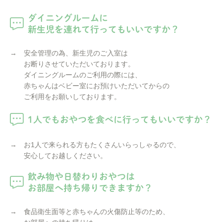
ダイニングルームに
新生児を連れて行ってもいいですか？
→ 安全管理の為、新生児のご入室は
お断りさせていただいております。
ダイニングルームのご利用の際には、
赤ちゃんはベビー室にお預けいただいてからの
ご利用をお願いしております。
1人でもおやつを食べに行ってもいいですか？
→ お1人で来られる方もたくさんいらっしゃるので、
安心してお越しください。
飲み物や日替わりおやつは
お部屋へ持ち帰りできますか？
→ 食品衛生面等と赤ちゃんの火傷防止等のため、