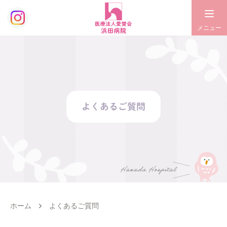
よくあるご質問
ホーム
よくあるご質問