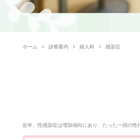
ホーム
診療案内
婦人科
感染症
近年、性感染症は増加傾向にあり、たった一回の性