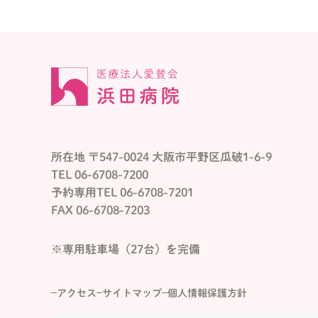
所在地 〒547-0024 大阪市平野区瓜破1-6-9
TEL 06-6708-7200
予約専用TEL 06-6708-7201
FAX 06-6708-7203
※専用駐車場（27台）を完備
アクセス
サイトマップ
個人情報保護方針