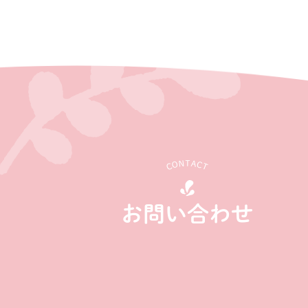
CONTACT
お問い合わせ