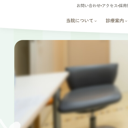
お問い合わせ
アクセス
採用
当院について
診療案内