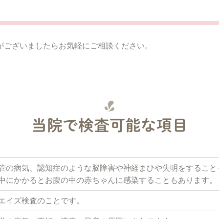
がございましたらお気軽にご相談ください。
当院で検査可能な項目
管の病気、認知症のような脳障害や神経まひや失明をすること
中にかかるとお腹の中の赤ちゃんに感染することもあります。
エイズ検査のことです。