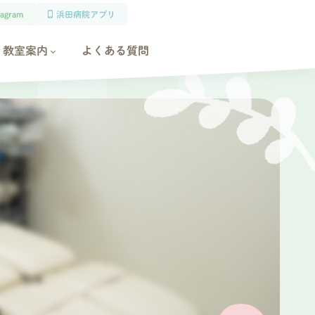
tagram
浜田病院アプリ
教室案内
よくある質問