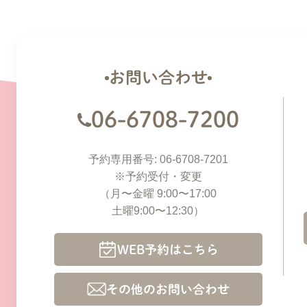
お問い合わせ
06-6708-7200
予約専用番号: 06-6708-7201
※予約受付・変更
（月〜金曜 9:00〜17:00
土曜9:00〜12:30）
WEB予約はこちら
その他のお問い合わせ