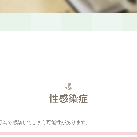
性感染症
行為で感染してしまう可能性があります。