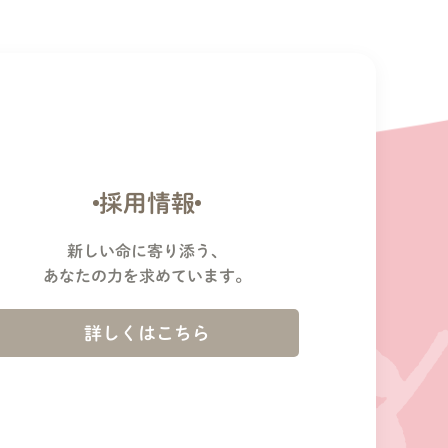
採用情報
新しい命に寄り添う、
あなたの力を求めています。
詳しくはこちら