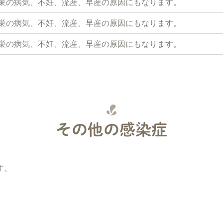
巣の病気、不妊、流産、早産の原因にもなります。
巣の病気、不妊、流産、早産の原因にもなります。
巣の病気、不妊、流産、早産の原因にもなります。
その他の感染症
す。