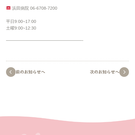
浜田病院 06-6708-7200
平日9:00~17:00
土曜9:00~12:30
⁡——————————————————-
前のお知らせへ
次のお知らせへ