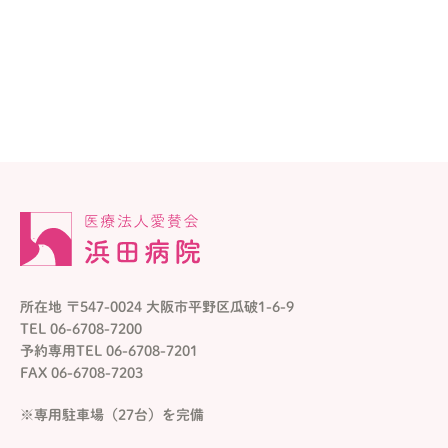
所在地 〒547-0024 大阪市平野区瓜破1-6-9
TEL 06-6708-7200
予約専用TEL 06-6708-7201
FAX 06-6708-7203
※専用駐車場（27台）を完備