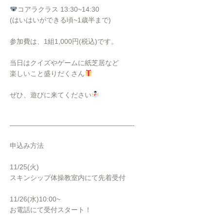
コアラクラス 13:30~14:30
(はいはいができる頃~1歳半まで)
参加費は、1組1,000円(税込)です。
当日はクイズやゲームに紙芝居など
楽しいこと盛りだくさん
ぜひ、遊びに来てください
⁡——————————————————-
申込み方法
11/25(火)
スキンシップ体操教室内にて先着受付
11/26(水)10:00~
お電話にて受付スタート！