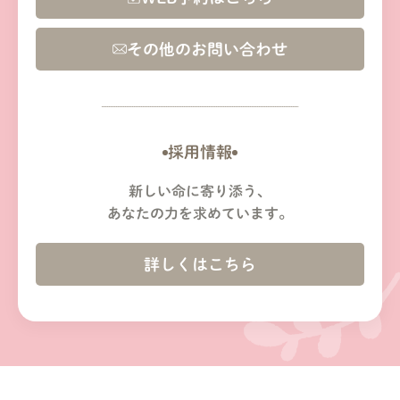
その他のお問い合わせ
採用情報
新しい命に寄り添う、
あなたの力を求めています。
詳しくはこちら