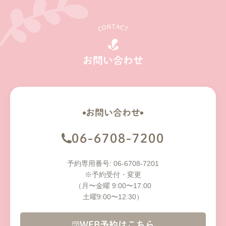
CONTACT
お問い合わせ
お問い合わせ
06-6708-7200
予約専用番号: 06-6708-7201
※予約受付・変更
（月〜金曜 9:00〜17:00
土曜9:00〜12:30）
WEB予約はこちら