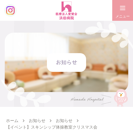
お知らせ
ホーム
お知らせ
お知らせ
【イベント】スキンシップ体操教室クリスマス会