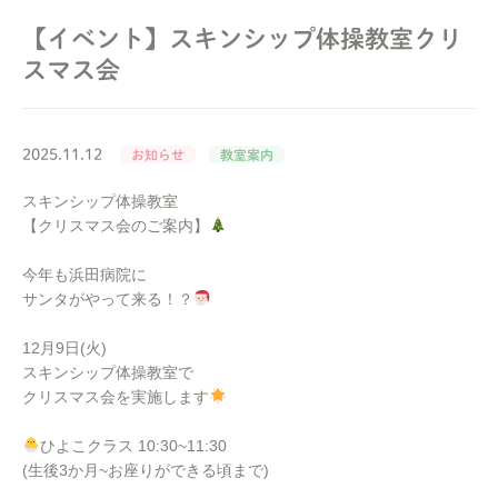
【イベント】スキンシップ体操教室クリ
スマス会
2025.11.12
お知らせ
教室案内
スキンシップ体操教室
【クリスマス会のご案内】
今年も浜田病院に
サンタがやって来る！？
12月9日(火)
スキンシップ体操教室で
クリスマス会を実施します
ひよこクラス 10:30~11:30
(生後3か月~お座りができる頃まで)