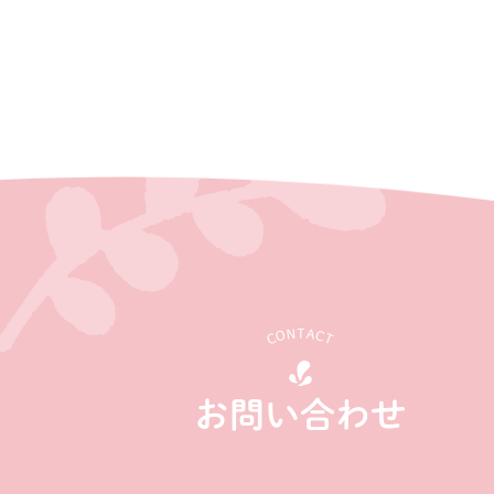
CONTACT
お問い合わせ