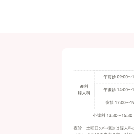
午前診 09:00〜1
産科
午後診 14:00〜1
婦人科
夜診 17:00〜19
小児科 13:30〜15:30
夜診・土曜日の午後診は婦人科