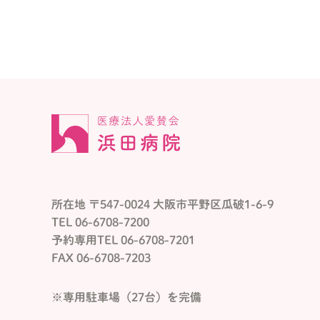
所在地 〒547-0024 大阪市平野区瓜破1-6-9
TEL 06-6708-7200
予約専用TEL 06-6708-7201
FAX 06-6708-7203
※専用駐車場（27台）を完備