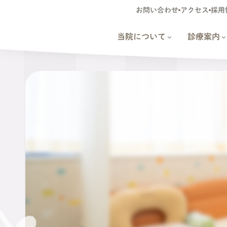
お問い合わせ
アクセス
採用
当院について
診療案内