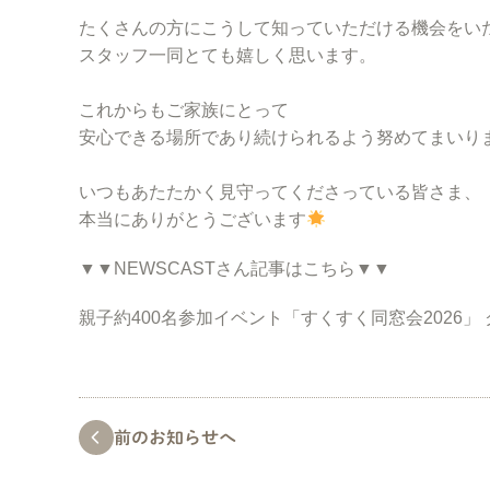
たくさんの方にこうして知っていただける機会をい
スタッフ一同とても嬉しく思います。
これからもご家族にとって
安心できる場所であり続けられるよう努めてまいり
いつもあたたかく見守ってくださっている皆さま、
本当にありがとうございます
▼▼NEWSCASTさん記事はこちら▼▼
親子約400名参加イベント「すくすく同窓会2026」 
前のお知らせへ