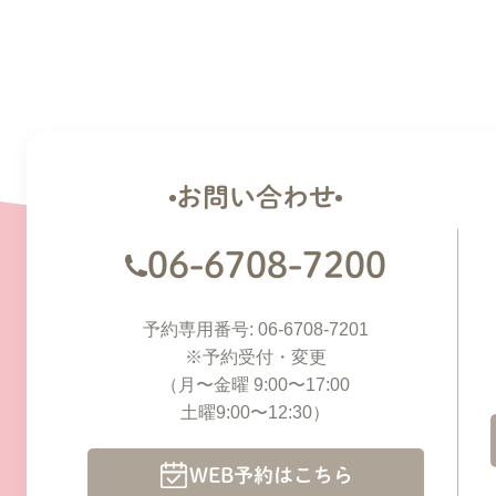
お問い合わせ
06-6708-7200
予約専用番号: 06-6708-7201
※予約受付・変更
（月〜金曜 9:00〜17:00
土曜9:00〜12:30）
WEB予約はこちら