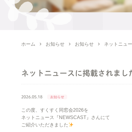
ホーム
お知らせ
お知らせ
ネットニュー
ネットニュースに掲載されました！
2026.05.18
お知らせ
この度、すくすく同窓会2026を
ネットニュース『NEWSCAST』さんにて
ご紹介いただきました