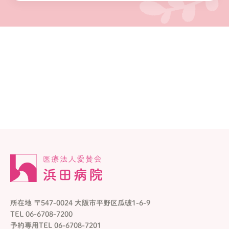
所在地 〒547-0024 大阪市平野区瓜破1-6-9
TEL 06-6708-7200
予約専用TEL 06-6708-7201