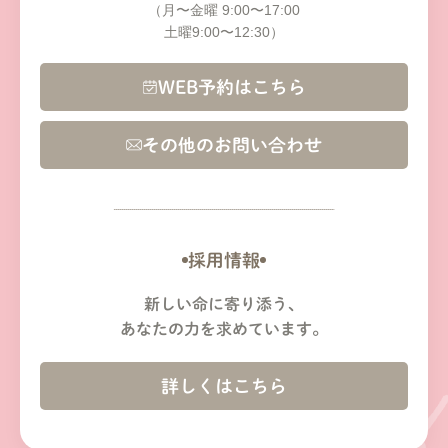
（月〜金曜 9:00〜17:00
土曜9:00〜12:30）
WEB予約はこちら
その他のお問い合わせ
採用情報
新しい命に寄り添う、
あなたの力を求めています。
詳しくはこちら