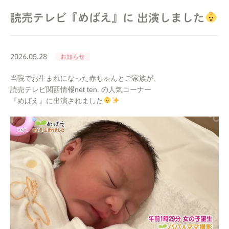
読売テレビ『めばえ』に 出演しました
2026.05.28
お知らせ
当院でお生まれになった赤ちゃんとご家族が、
読売テレビ関西情報net ten. の人気コーナー
『めばえ』に出演されました