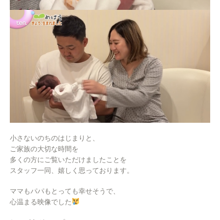
小さないのちのはじまりと、
ご家族の大切な時間を
多くの方にご覧いただけましたことを
スタッフ一同、嬉しく思っております。
ママもパパもとっても幸せそうで、
心温まる映像でした