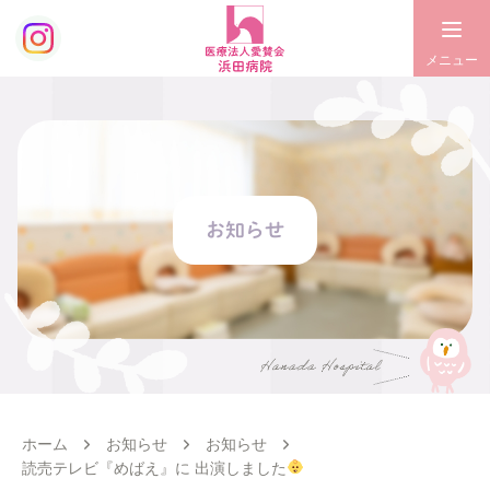
お知らせ
ホーム
お知らせ
お知らせ
読売テレビ『めばえ』に 出演しました