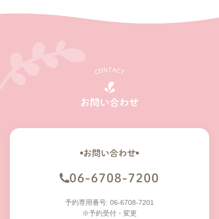
CONTACT
お問い合わせ
お問い合わせ
06-6708-7200
予約専用番号: 06-6708-7201
※予約受付・変更