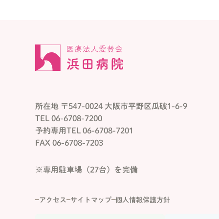
所在地 〒547-0024 大阪市平野区瓜破1-6-9
TEL 06-6708-7200
予約専用TEL 06-6708-7201
FAX 06-6708-7203
※専用駐車場（27台）を完備
アクセス
サイトマップ
個人情報保護方針