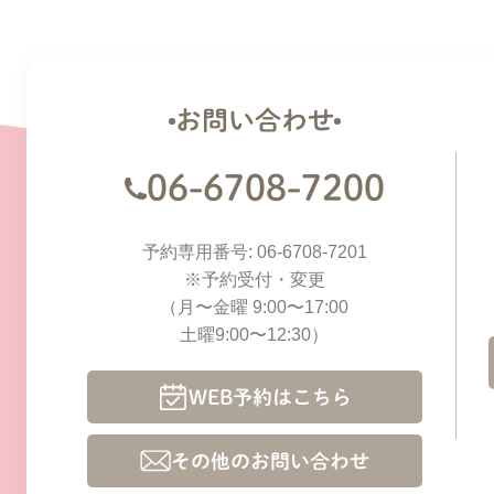
お問い合わせ
06-6708-7200
予約専用番号: 06-6708-7201
※予約受付・変更
（月〜金曜 9:00〜17:00
土曜9:00〜12:30）
WEB予約はこちら
その他のお問い合わせ