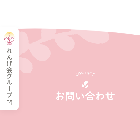
れんげ会グループ
CONTACT
お問い合わせ