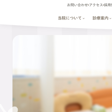
お問い合わせ
アクセス
採用
当院について
診療案内