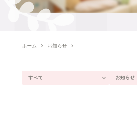
ホーム
お知らせ
すべて
お知らせ