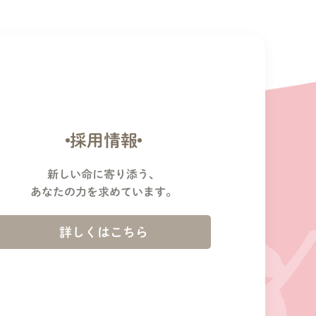
採用情報
新しい命に寄り添う、
あなたの力を求めています。
詳しくはこちら