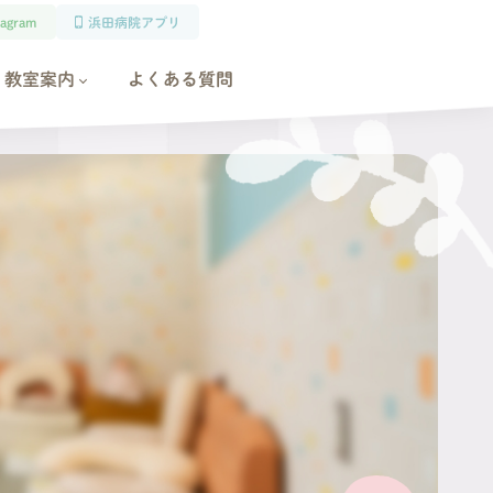
tagram
浜田病院アプリ
教室案内
よくある質問