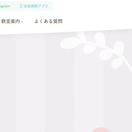
tagram
浜田病院アプリ
教室案内
よくある質問