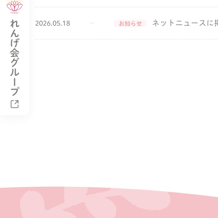
れんげ会グループ
ネットニュースに掲
2026.05.18
お知らせ