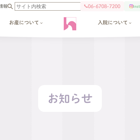
06-6708-7200
情報
Ins
お産について
入院について
お知らせ