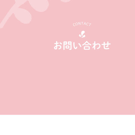
CONTACT
お問い合わせ