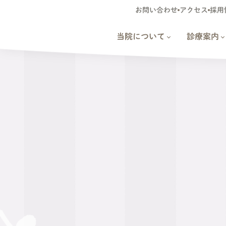
お問い合わせ
アクセス
採用
当院について
診療案内