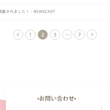
載されました！：NEWSCAST
1
2
3
…
7
お問い合わせ