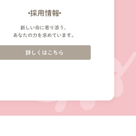
採用情報
新しい命に寄り添う、
あなたの力を求めています。
詳しくはこちら