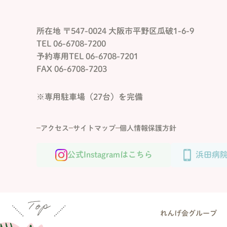
所在地 〒547-0024 大阪市平野区瓜破1-6-9
TEL 06-6708-7200
予約専用TEL 06-6708-7201
FAX 06-6708-7203
※専用駐車場（27台）を完備
アクセス
サイトマップ
個人情報保護方針
公式Instagramはこちら
浜田病
れんげ会グループ