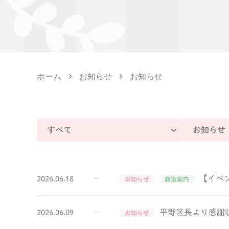
ホーム
お知らせ
お知らせ
すべて
お知らせ
【イベ
2026.06.18
お知らせ
教室案内
平野区長より感謝
2026.06.09
お知らせ