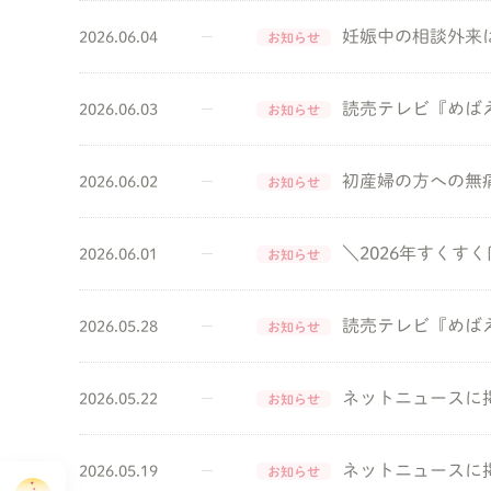
妊娠中の相談外来
2026.06.04
お知らせ
読売テレビ『めば
2026.06.03
お知らせ
初産婦の方への無
2026.06.02
お知らせ
＼2026年すくす
2026.06.01
お知らせ
読売テレビ『めば
2026.05.28
お知らせ
ネットニュースに掲載
2026.05.22
お知らせ
ネットニュースに掲載
2026.05.19
お知らせ